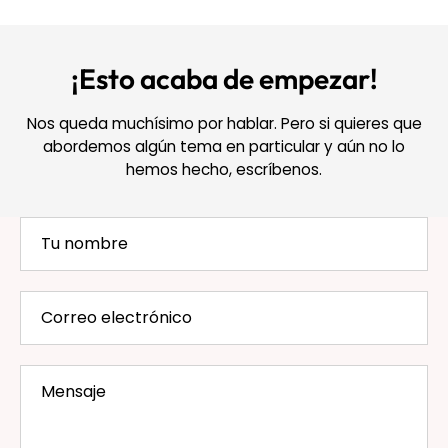
¡Esto acaba de empezar!
Nos queda muchísimo por hablar. Pero si quieres que
abordemos algún tema en particular y aún no lo
hemos hecho, escríbenos.
Tu
nombre
Correo
electrónico
Mensaje