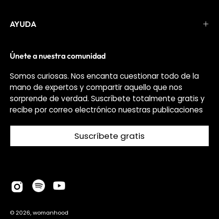
AYUDA
Únete a nuestra comunidad
Somos curiosas. Nos encanta cuestionar todo de la
mano de expertos y compartir aquello que nos
sorprende de verdad. Suscríbete totalmente gratis y
recibe por correo electrónico nuestras publicaciones
Suscríbete gratis
© 2026,
womanhood