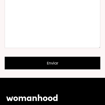
Enviar