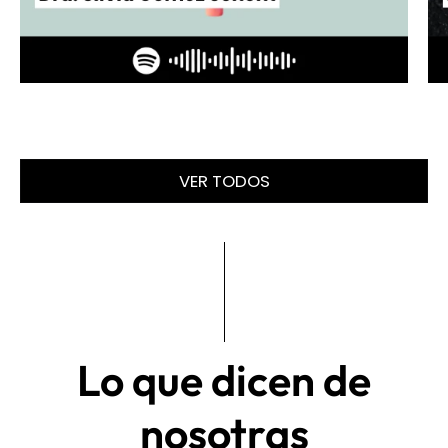
VER TODOS
Lo que dicen de
nosotras