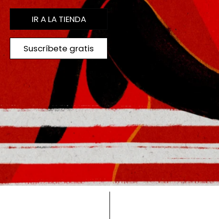
IR A LA TIENDA
Suscríbete gratis