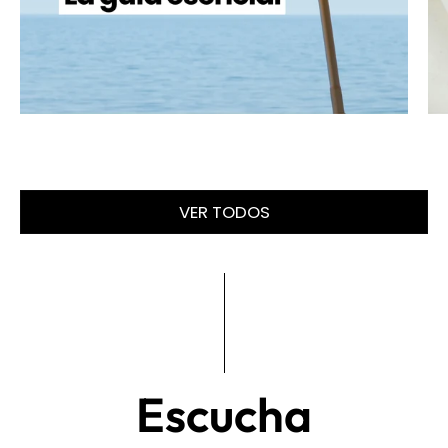
VER TODOS
Escucha