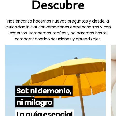
Descubre
Nos encanta hacernos nuevas preguntas y desde la
curiosidad iniciar conversaciones entre nosotras y con
expertos.
Rompemos tabúes y no paramos hasta
compartir contigo soluciones y aprendizajes.