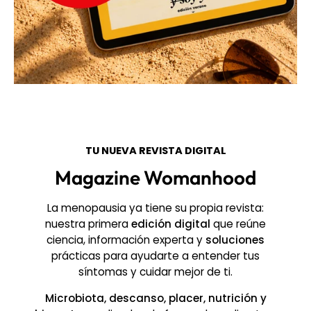
TU NUEVA REVISTA DIGITAL
Magazine Womanhood
La menopausia ya tiene su propia revista:
nuestra primera
edición digital
que reúne
ciencia, información experta y
soluciones
prácticas para ayudarte a entender tus
síntomas y cuidar mejor de ti.
Microbiota, descanso, placer, nutrición y