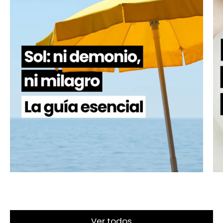
Ver todos