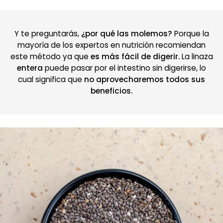
Y te preguntarás,
¿por qué las molemos?
Porque la
mayoría de los expertos en nutrición recomiendan
este método ya que
es más fácil de digerir.
La linaza
entera
puede pasar por el intestino sin digerirse, lo
cual significa que
no aprovecharemos todos sus
beneficios.