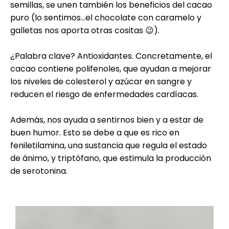
semillas, se unen también los beneficios del cacao
puro (lo sentimos…el chocolate con caramelo y
galletas nos aporta otras cositas 😉).
¿Palabra clave? Antioxidantes. Concretamente, el
cacao contiene polifenoles, que ayudan a mejorar
los niveles de colesterol y azúcar en sangre y
reducen el riesgo de enfermedades cardíacas.
Además, nos ayuda a sentirnos bien y a estar de
buen humor. Esto se debe a que es rico en
feniletilamina, una sustancia que regula el estado
de ánimo, y triptófano, que estimula la producción
de serotonina.