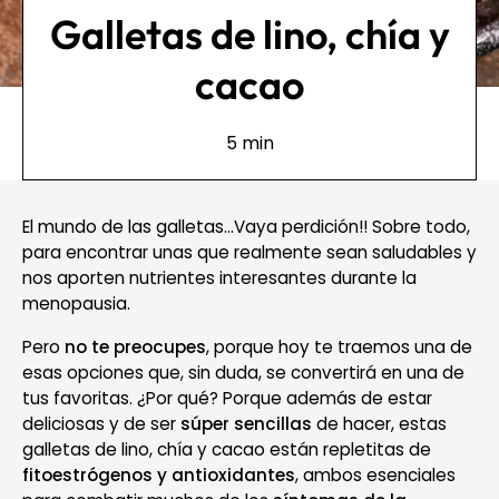
Galletas de lino, chía y
cacao
5 min
El mundo de las galletas…Vaya perdición!! Sobre todo,
para encontrar unas que realmente sean saludables y
nos aporten nutrientes interesantes durante la
menopausia.
Pero
no te preocupes
, porque hoy te traemos una de
esas opciones que, sin duda, se convertirá en una de
tus favoritas. ¿Por qué? Porque además de estar
deliciosas y de ser
súper sencillas
de hacer, estas
galletas de lino, chía y cacao están repletitas de
fitoestrógenos y antioxidantes
, ambos esenciales