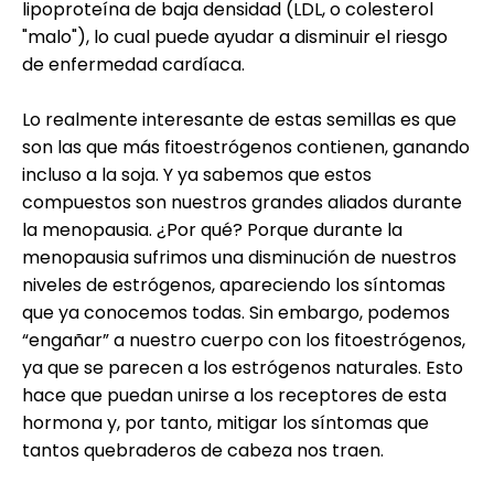
lipoproteína de baja densidad (LDL, o colesterol
"malo"), lo cual puede ayudar a disminuir el riesgo
de enfermedad cardíaca.
Lo realmente interesante de estas semillas es que
son las que más fitoestrógenos contienen, ganando
incluso a la soja. Y ya sabemos que estos
compuestos son nuestros grandes aliados durante
la menopausia. ¿Por qué? Porque durante la
menopausia sufrimos una disminución de nuestros
niveles de estrógenos, apareciendo los síntomas
que ya conocemos todas. Sin embargo, podemos
“engañar” a nuestro cuerpo con los fitoestrógenos,
ya que se parecen a los estrógenos naturales. Esto
hace que puedan unirse a los receptores de esta
hormona y, por tanto, mitigar los síntomas que
tantos quebraderos de cabeza nos traen.