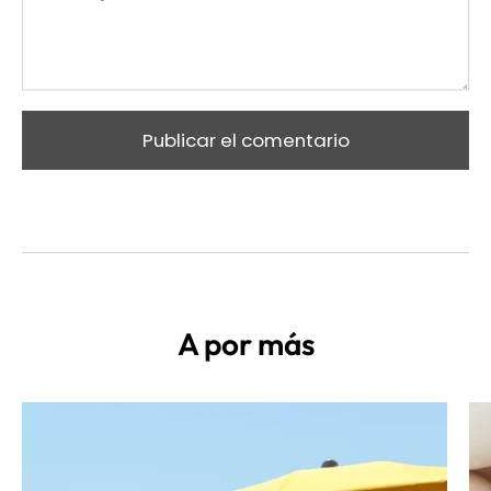
Publicar el comentario
A por más