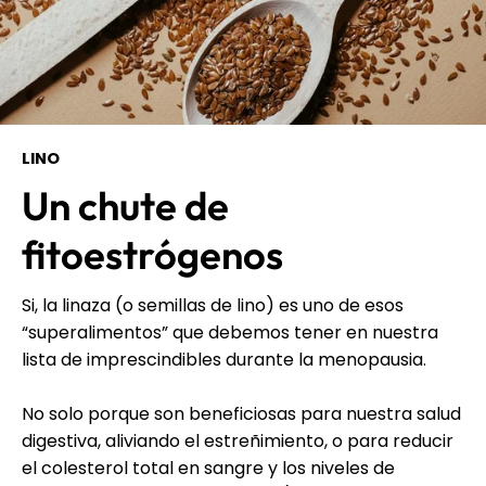
LINO
Un chute de
fitoestrógenos
Si, la linaza (o semillas de lino) es uno de esos
“superalimentos” que debemos tener en nuestra
lista de imprescindibles durante la menopausia.
No solo porque son beneficiosas para nuestra salud
digestiva, aliviando el estreñimiento, o para reducir
el colesterol total en sangre y los niveles de