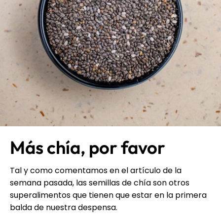
Más chía, por favor
Tal y como comentamos en el artículo de la
semana pasada, las semillas de chía son otros
superalimentos que tienen que estar en la primera
balda de nuestra despensa.