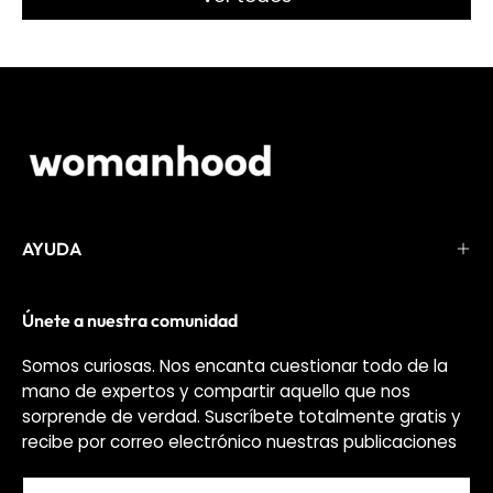
AYUDA
Únete a nuestra comunidad
Somos curiosas. Nos encanta cuestionar todo de la
mano de expertos y compartir aquello que nos
sorprende de verdad. Suscríbete totalmente gratis y
recibe por correo electrónico nuestras publicaciones