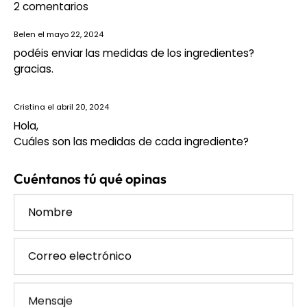
2 comentarios
Belen el
mayo 22, 2024
podéis enviar las medidas de los ingredientes?
gracias.
Cristina el
abril 20, 2024
Hola,
Cuáles son las medidas de cada ingrediente?
Cuéntanos tú qué opinas
Nombre
Correo
electrónico
Mensaje