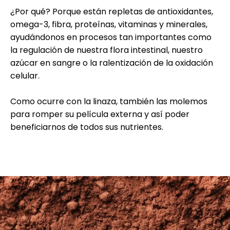
¿Por qué? Porque están repletas de antioxidantes,
omega-3, fibra, proteínas, vitaminas y minerales,
ayudándonos en procesos tan importantes como
la regulación de nuestra flora intestinal, nuestro
azúcar en sangre o la ralentización de la oxidación
celular.
Como ocurre con la linaza, también las molemos
para romper su película externa y así poder
beneficiarnos de todos sus nutrientes.