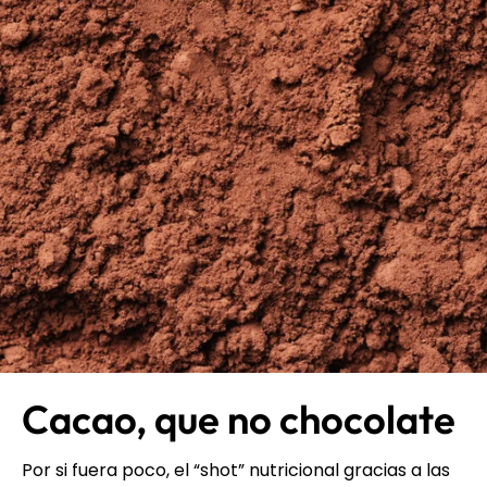
Cacao, que no chocolate
Por si fuera poco, el “shot” nutricional gracias a las