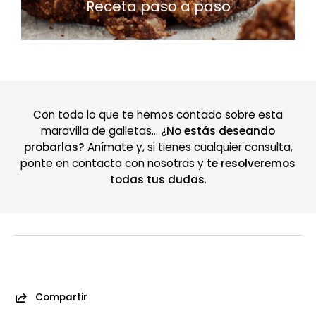
Receta paso a paso
Con todo lo que te hemos contado sobre esta
maravilla de galletas…
¿No estás deseando
probarlas?
Anímate y, si tienes cualquier consulta,
ponte en contacto con nosotras y
te resolveremos
todas tus dudas
.
Compartir